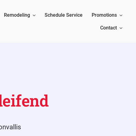
Remodeling
Schedule Service
Promotions
Contact
leifend
onvallis