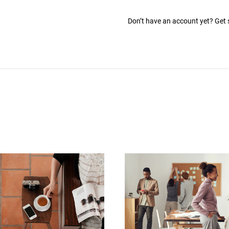
Don’t have an account yet? Get 