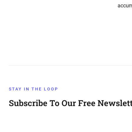
accum
STAY IN THE LOOP
Subscribe To Our Free Newslett