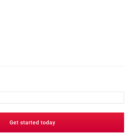
Get started today