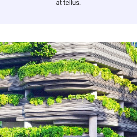
at tellus.