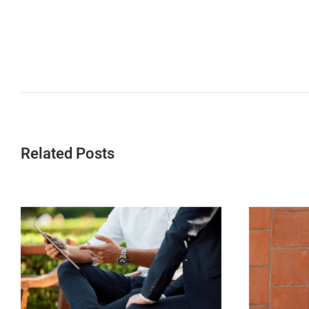
Related Posts